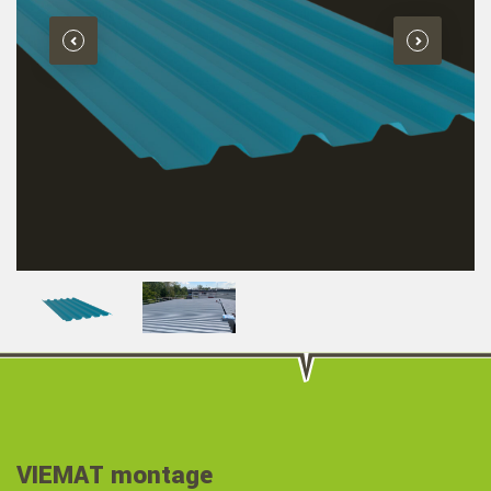
VIEMAT montage