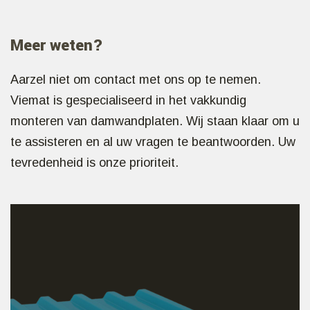
Meer weten?
Aarzel niet om contact met ons op te nemen.
Viemat is gespecialiseerd in het vakkundig
monteren van damwandplaten. Wij staan klaar om u
te assisteren en al uw vragen te beantwoorden. Uw
tevredenheid is onze prioriteit.