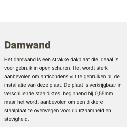
Damwand
Het damwand is een strakke dakplaat die ideaal is
voor gebruik in open schuren. Het wordt sterk
aanbevolen om anticondens vilt te gebruiken bij de
installatie van deze plaat. De plaat is verkrijgbaar in
verschillende staaldiktes, beginnend bij 0,55mm,
maar het wordt aanbevolen om een dikkere
staalplaat te overwegen voor duurzaamheid en
stevigheid.