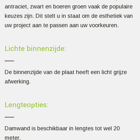
antraciet, zwart en boeren groen vaak de populaire
keuzes zijn. Dit stelt u in staat om de esthetiek van
uw project aan te passen aan uw voorkeuren.
Lichte binnenzijde:
De binnenzijde van de plaat heeft een licht grijze
afwerking.
Lengteopties:
Damwand is beschikbaar in lengtes tot wel 20
meter.