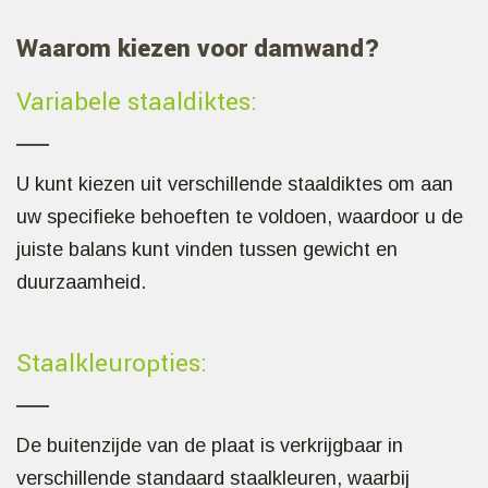
Waarom kiezen voor damwand?
Variabele staaldiktes:
U kunt kiezen uit verschillende staaldiktes om aan
uw specifieke behoeften te voldoen, waardoor u de
juiste balans kunt vinden tussen gewicht en
duurzaamheid.
Staalkleuropties:
De buitenzijde van de plaat is verkrijgbaar in
verschillende standaard staalkleuren, waarbij