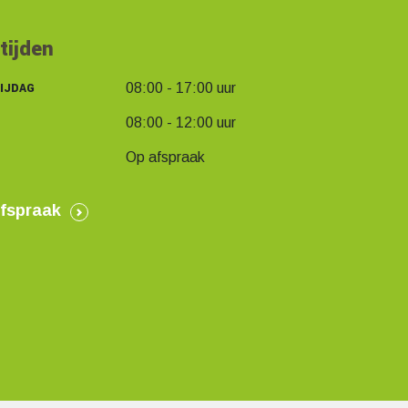
tijden
IJDAG
08:00 - 17:00 uur
08:00 - 12:00 uur
Op afspraak
fspraak