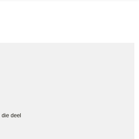
die deel