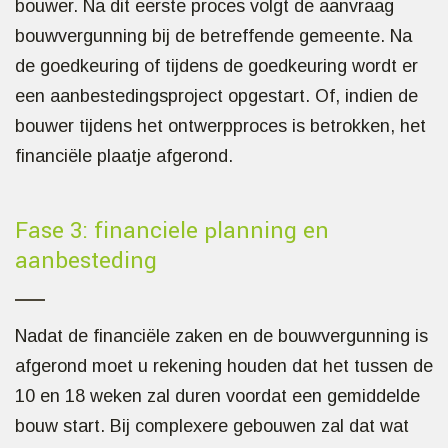
bouwer. Na dit eerste proces volgt de aanvraag
bouwvergunning bij de betreffende gemeente. Na
de goedkeuring of tijdens de goedkeuring wordt er
een aanbestedingsproject opgestart. Of, indien de
bouwer tijdens het ontwerpproces is betrokken, het
financiële plaatje afgerond.
Fase 3: financiele planning en
aanbesteding
Nadat de financiële zaken en de bouwvergunning is
afgerond moet u rekening houden dat het tussen de
10 en 18 weken zal duren voordat een gemiddelde
bouw start. Bij complexere gebouwen zal dat wat