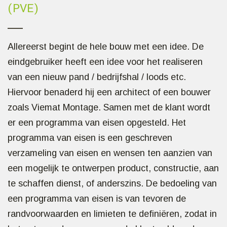
(PVE)
Allereerst begint de hele bouw met een idee. De
eindgebruiker heeft een idee voor het realiseren
van een nieuw pand / bedrijfshal / loods etc.
Hiervoor benaderd hij een architect of een bouwer
zoals Viemat Montage. Samen met de klant wordt
er een programma van eisen opgesteld. Het
programma van eisen is een geschreven
verzameling van eisen en wensen ten aanzien van
een mogelijk te ontwerpen product, constructie, aan
te schaffen dienst, of anderszins. De bedoeling van
een programma van eisen is van tevoren de
randvoorwaarden en limieten te definiëren, zodat in