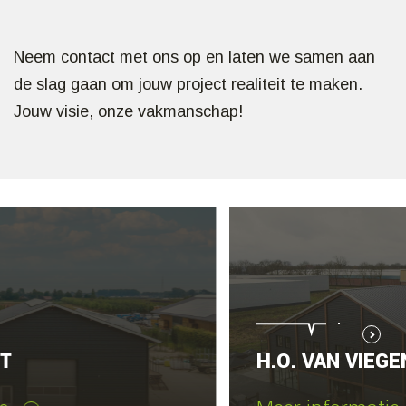
Neem contact met ons op en laten we samen aan
de slag gaan om jouw project realiteit te maken.
Jouw visie, onze vakmanschap!
H.O. VAN VIEGEN