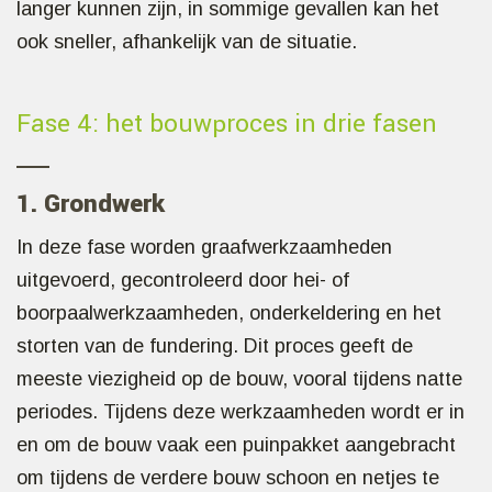
langer kunnen zijn, in sommige gevallen kan het
ook sneller, afhankelijk van de situatie.
Fase 4: het bouwproces in drie fasen
1. Grondwerk
In deze fase worden graafwerkzaamheden
uitgevoerd, gecontroleerd door hei- of
boorpaalwerkzaamheden, onderkeldering en het
storten van de fundering. Dit proces geeft de
meeste viezigheid op de bouw, vooral tijdens natte
periodes. Tijdens deze werkzaamheden wordt er in
en om de bouw vaak een puinpakket aangebracht
om tijdens de verdere bouw schoon en netjes te