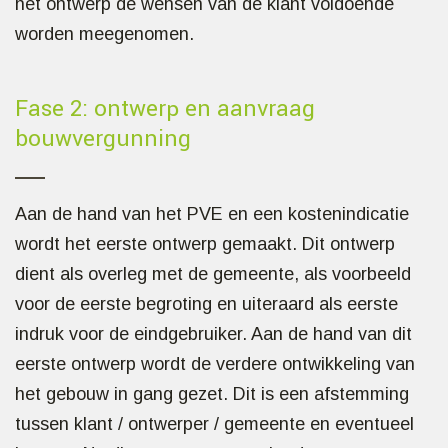
het ontwerp de wensen van de klant voldoende
worden meegenomen.
Fase 2: ontwerp en aanvraag
bouwvergunning
Aan de hand van het PVE en een kostenindicatie
wordt het eerste ontwerp gemaakt. Dit ontwerp
dient als overleg met de gemeente, als voorbeeld
voor de eerste begroting en uiteraard als eerste
indruk voor de eindgebruiker. Aan de hand van dit
eerste ontwerp wordt de verdere ontwikkeling van
het gebouw in gang gezet. Dit is een afstemming
tussen klant / ontwerper / gemeente en eventueel