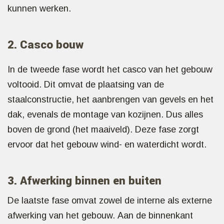
kunnen werken.
2. Casco bouw
In de tweede fase wordt het casco van het gebouw
voltooid. Dit omvat de plaatsing van de
staalconstructie, het aanbrengen van gevels en het
dak, evenals de montage van kozijnen. Dus alles
boven de grond (het maaiveld). Deze fase zorgt
ervoor dat het gebouw wind- en waterdicht wordt.
3. Afwerking binnen en buiten
De laatste fase omvat zowel de interne als externe
afwerking van het gebouw. Aan de binnenkant