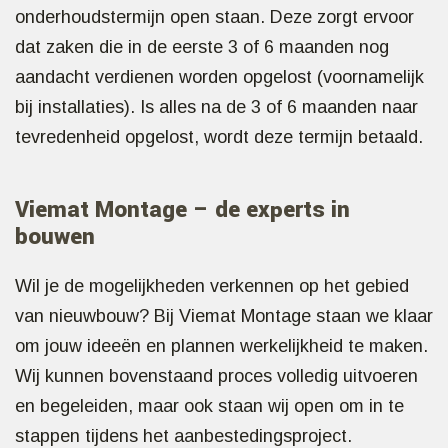
onderhoudstermijn open staan. Deze zorgt ervoor
dat zaken die in de eerste 3 of 6 maanden nog
aandacht verdienen worden opgelost (voornamelijk
bij installaties). Is alles na de 3 of 6 maanden naar
tevredenheid opgelost, wordt deze termijn betaald.
Viemat Montage – de experts in
bouwen
Wil je de mogelijkheden verkennen op het gebied
van nieuwbouw? Bij Viemat Montage staan we klaar
om jouw ideeën en plannen werkelijkheid te maken.
Wij kunnen bovenstaand proces volledig uitvoeren
en begeleiden, maar ook staan wij open om in te
stappen tijdens het aanbestedingsproject.