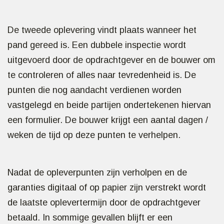
De tweede oplevering vindt plaats wanneer het
pand gereed is. Een dubbele inspectie wordt
uitgevoerd door de opdrachtgever en de bouwer om
te controleren of alles naar tevredenheid is. De
punten die nog aandacht verdienen worden
vastgelegd en beide partijen ondertekenen hiervan
een formulier. De bouwer krijgt een aantal dagen /
weken de tijd op deze punten te verhelpen.
Nadat de opleverpunten zijn verholpen en de
garanties digitaal of op papier zijn verstrekt wordt
de laatste oplevertermijn door de opdrachtgever
betaald. In sommige gevallen blijft er een