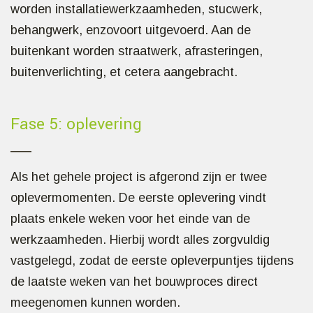
worden installatiewerkzaamheden, stucwerk,
behangwerk, enzovoort uitgevoerd. Aan de
buitenkant worden straatwerk, afrasteringen,
buitenverlichting, et cetera aangebracht.
Fase 5: oplevering
Als het gehele project is afgerond zijn er twee
oplevermomenten. De eerste oplevering vindt
plaats enkele weken voor het einde van de
werkzaamheden. Hierbij wordt alles zorgvuldig
vastgelegd, zodat de eerste opleverpuntjes tijdens
de laatste weken van het bouwproces direct
meegenomen kunnen worden.