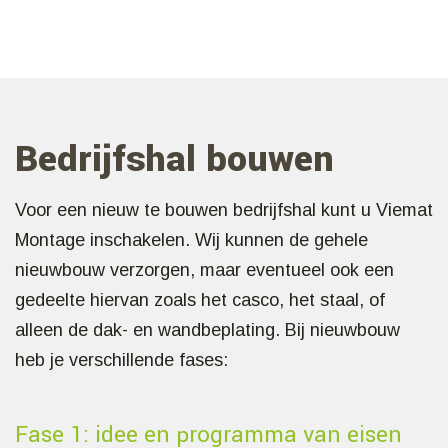
Bedrijfshal bouwen
Voor een nieuw te bouwen bedrijfshal kunt u Viemat
Montage inschakelen. Wij kunnen de gehele
nieuwbouw verzorgen, maar eventueel ook een
gedeelte hiervan zoals het casco, het staal, of
alleen de dak- en wandbeplating. Bij nieuwbouw
heb je verschillende fases:
Fase 1: idee en programma van eisen