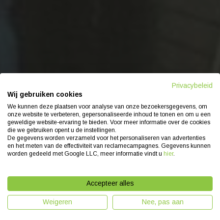
Privacybeleid
Wij gebruiken cookies
We kunnen deze plaatsen voor analyse van onze bezoekersgegevens, om
onze website te verbeteren, gepersonaliseerde inhoud te tonen en om u een
geweldige website-ervaring te bieden. Voor meer informatie over de cookies
die we gebruiken opent u de instellingen.
De gegevens worden verzameld voor het personaliseren van advertenties
ECHT
en het meten van de effectiviteit van reclamecampagnes. Gegevens kunnen
worden gedeeld met Google LLC, meer informatie vindt u
hier
.
Accepteer alles
Asbest renovatie
Lees meer over ECHT
Weigeren
Nee, pas aan