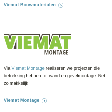
Viemat Bouwmaterialen
Via
Viemat Montage
realiseren we projecten die
betrekking hebben tot wand en gevelmontage. Net
zo makkelijk!
Viemat Montage