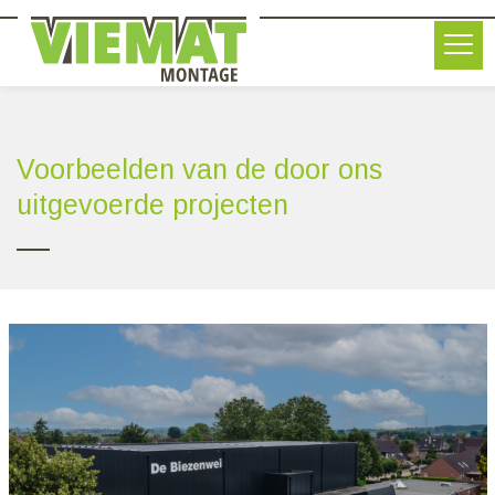
Voorbeelden van de door ons
uitgevoerde projecten