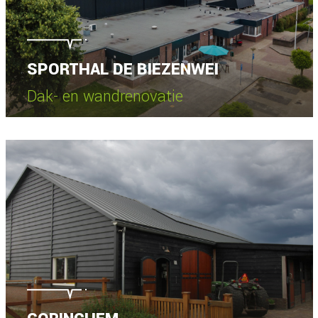
SPORTHAL DE BIEZENWEI
Dak- en wandrenovatie
Bekijk project