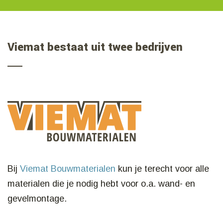
Viemat bestaat uit twee bedrijven
Bij
Viemat Bouwmaterialen
kun je terecht voor alle
materialen die je nodig hebt voor o.a. wand- en
gevelmontage.