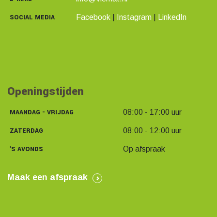
SOCIAL MEDIA
Facebook
|
Instagram
|
LinkedIn
Openingstijden
MAANDAG - VRIJDAG
08:00 - 17:00 uur
ZATERDAG
08:00 - 12:00 uur
'S AVONDS
Op afspraak
Maak een afspraak